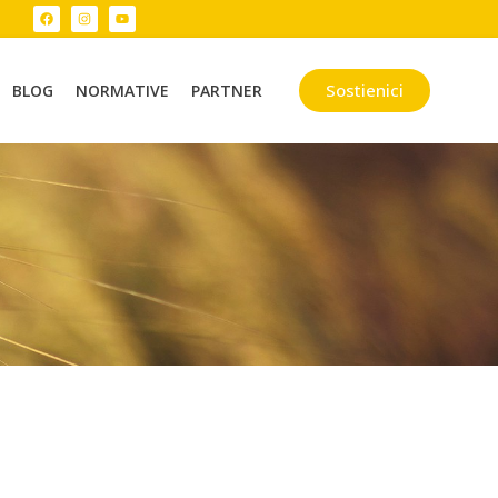
Sostienici
BLOG
NORMATIVE
PARTNER