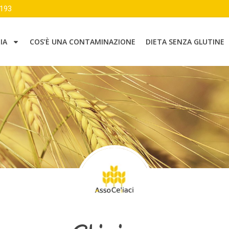
0193
IA
COS’È UNA CONTAMINAZIONE
DIETA SENZA GLUTINE