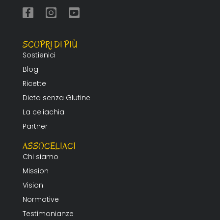
SCOPRI DI PIÙ
Sostienici
Blog
Ricette
Dieta senza Glutine
La celiachia
Partner
ASSOCELIACI
Chi siamo
Mission
Vision
Normative
Testimonianze