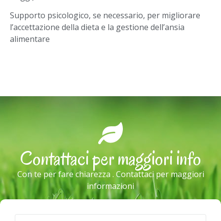
Supporto psicologico, se necessario, per migliorare
l’accettazione della dieta e la gestione dell’ansia
alimentare
Contattaci per maggiori info
Con te per fare chiarezza . Contattaci per maggiori
informazioni