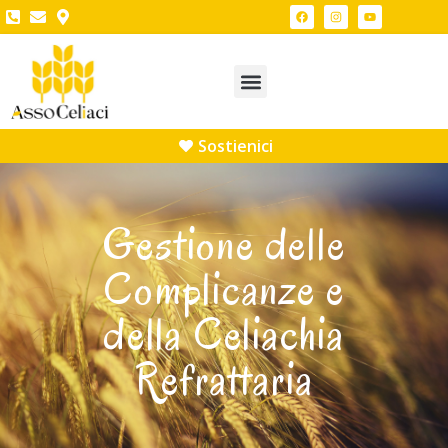
Sostienici
Gestione delle
Complicanze e
della Celiachia
Refrattaria