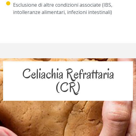
Esclusione di altre condizioni associate (IBS,
intolleranze alimentari, infezioni intestinali)
Celiachia Refrattaria
(CR)