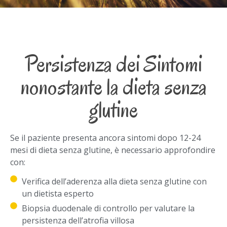
Persistenza dei Sintomi
nonostante la dieta senza
glutine
Se il paziente presenta ancora sintomi dopo 12-24
mesi di dieta senza glutine, è necessario approfondire
con:
Verifica dell’aderenza alla dieta senza glutine con
un dietista esperto
Biopsia duodenale di controllo per valutare la
persistenza dell’atrofia villosa