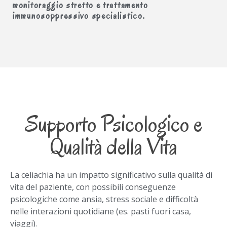
monitoraggio stretto e trattamento
immunosoppressivo specialistico.
Supporto Psicologico e
Qualità della Vita
La celiachia ha un impatto significativo sulla qualità di
vita del paziente, con possibili conseguenze
psicologiche come ansia, stress sociale e difficoltà
nelle interazioni quotidiane (es. pasti fuori casa,
viaggi).